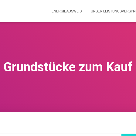
ENERGIEAUSWEIS
UNSER LEISTUNGSVERSP
Grundstücke zum Kauf