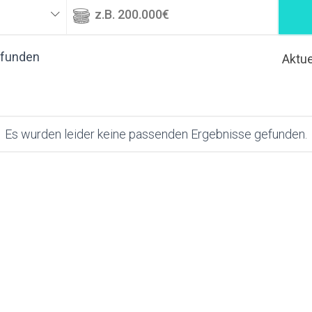
efunden
Aktue
Es wurden leider keine passenden Ergebnisse gefunden.