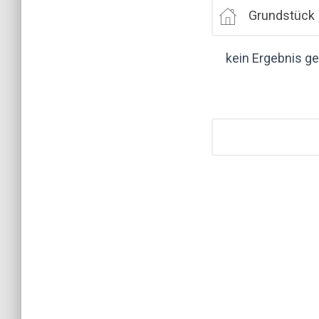
Grundstück
kein Ergebnis g