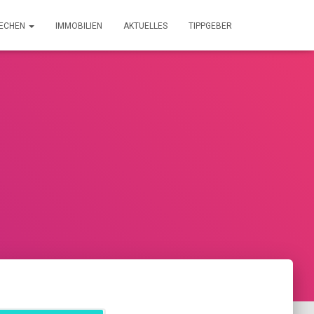
RECHEN
IMMOBILIEN
AKTUELLES
TIPPGEBER