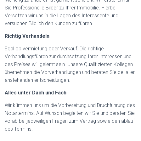
Sie Professionelle Bilder zu Ihrer Immobilie. Hierbei
Versetzen wir uns in die Lagen des Interessente und
versuchen Bildlich den Kunden zu führen.
Richtig Verhandeln
Egal ob vermietung oder Verkauf. Die richtige
Verhandlungsführen zur durchsetzung Ihrer Interessen und
des Preises will gelernt sein. Unsere Qualifizierten Kollegen
übernehmen die Vorverhandlungen und beraten Sie bei allen
anstehenden entscheidungen.
Alles unter Dach und Fach
Wir kümmen uns um die Vorbereitung und Druchführung des
Notartermins. Auf Wunsch begleiten wir Sie und beraten Sie
vorab bei jedweiligen Fragen zum Vertrag sowie den ablauf
des Termins.