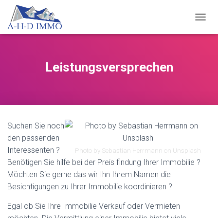
NAVIG
Leistungsversprechen
Suchen Sie noch
den passenden
Interessenten ?
Photo by Sebastian Herrmann on Unsplash
Benötigen Sie hilfe bei der Preis findung Ihrer Immobilie ?
Möchten Sie gerne das wir Ihn Ihrem Namen die
Besichtigungen zu Ihrer Immobilie koordinieren ?
Egal ob Sie Ihre Immobilie Verkauf oder Vermieten