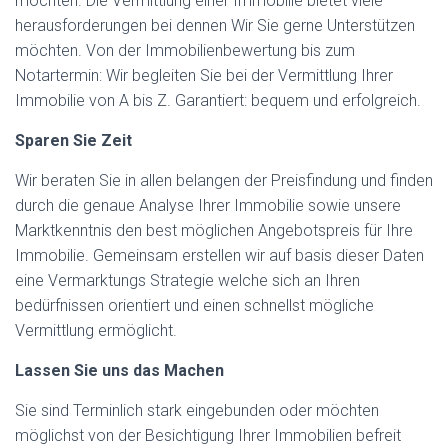
möchten. Die Vermittlung einer Immobilie bietet viele
herausforderungen bei dennen Wir Sie gerne Unterstützen
möchten. Von der Immobilienbewertung bis zum
Notartermin: Wir begleiten Sie bei der Vermittlung Ihrer
Immobilie von A bis Z. Garantiert: bequem und erfolgreich.
Sparen Sie Zeit
Wir beraten Sie in allen belangen der Preisfindung und finden
durch die genaue Analyse Ihrer Immobilie sowie unsere
Marktkenntnis den best möglichen Angebotspreis für Ihre
Immobilie. Gemeinsam erstellen wir auf basis dieser Daten
eine Vermarktungs Strategie welche sich an Ihren
bedürfnissen orientiert und einen schnellst mögliche
Vermittlung ermöglicht.
Lassen Sie uns das Machen
Sie sind Terminlich stark eingebunden oder möchten
möglichst von der Besichtigung Ihrer Immobilien befreit